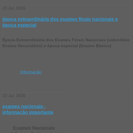
23
Jul.
2026
época extraordinária dos exames finais nacionais e
época especial
Época Extraordinária dos Exames Finais Nacionais (calendário
Ensino Secundário) e época especial (Ensino Básico)
Informação
22
Jul.
2026
exames nacionais -
informação importante
Exames Nacionais