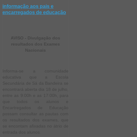
informação aos pais e
encarregados de educação
AVISO - Divulgação dos
resultados dos Exames
Nacionais
Informa-se a comunidade
educativa que a Escola
Secundária de Sá da Bandeira se
encontrará aberta dia 18 de julho,
entre as 9:00h e as 17:00h, para
que todos os alunos e
Encartregados de Educação
possam consultar as pautas com
os resultados dos exames, que
se encontam afixadas no átrio de
entrada dos alunos.