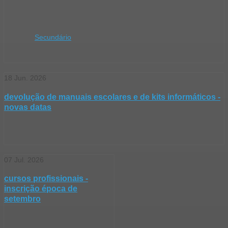
Secundário
18
Jun.
2026
devolução de manuais escolares e de kits informáticos -
novas datas
07
Jul.
2026
cursos profissionais -
inscrição época de
setembro