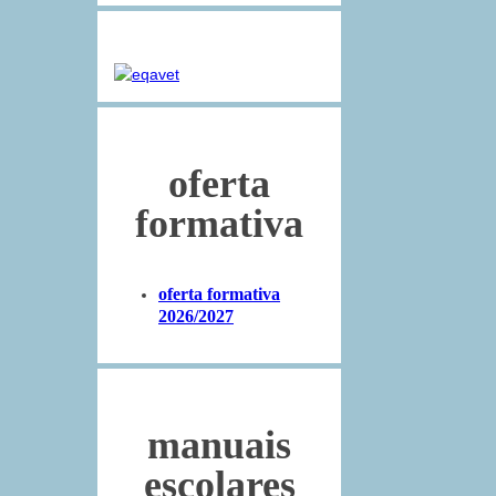
oferta
formativa
oferta formativa
2026/2027
manuais
escolares