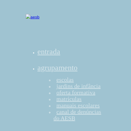
entrada
agrupamento
escolas
jardins de infância
oferta formativa
matrículas
manuais escolares
canal de denúncias
do AESB