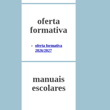
oferta
formativa
oferta formativa
2026/2027
manuais
escolares