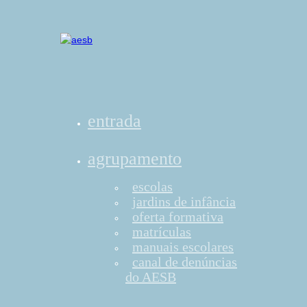
entrada
agrupamento
escolas
jardins de infância
oferta formativa
matrículas
manuais escolares
canal de denúncias
do AESB