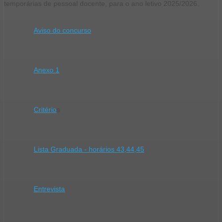
temporárias de pessoal docente, para o ano letivo 2025/2026.
Aviso do concurso
Anexo 1
Critério
s
Lista Graduada - horários 43,44,45
Entrevista