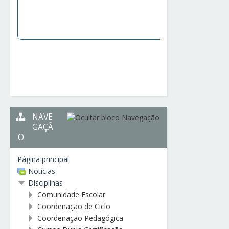
NAVE
GAÇÃ
O
Página principal
Notícias
Disciplinas
Comunidade Escolar
Coordenação de Ciclo
Coordenação Pedagógica