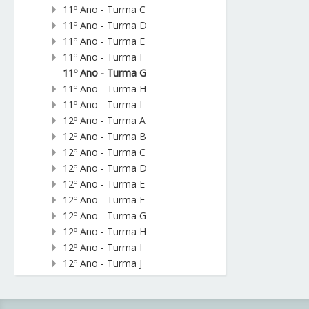
11º Ano - Turma C
11º Ano - Turma D
11º Ano - Turma E
11º Ano - Turma F
11º Ano - Turma G
11º Ano - Turma H
11º Ano - Turma I
12º Ano - Turma A
12º Ano - Turma B
12º Ano - Turma C
12º Ano - Turma D
12º Ano - Turma E
12º Ano - Turma F
12º Ano - Turma G
12º Ano - Turma H
12º Ano - Turma I
12º Ano - Turma J