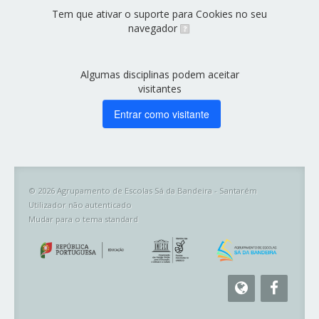
Tem que ativar o suporte para Cookies no seu
navegador
Algumas disciplinas podem aceitar
visitantes
© 2026 Agrupamento de Escolas Sá da Bandeira - Santarém
Utilizador não autenticado
Mudar para o tema standard