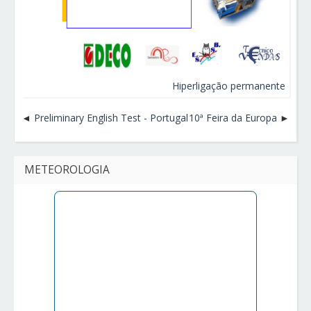
Hiperligação permanente
Preliminary English Test - Portugal
10ª Feira da Europa
METEOROLOGIA