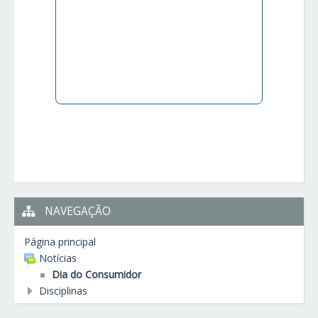
NAVEGAÇÃO
Página principal
Notícias
Dia do Consumidor
Disciplinas