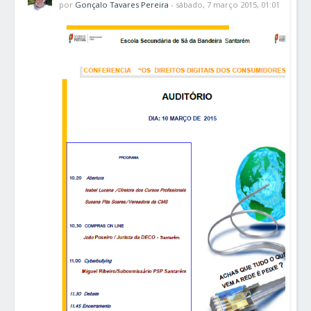
por
Gonçalo Tavares Pereira
- sábado, 7 março 2015, 01:01