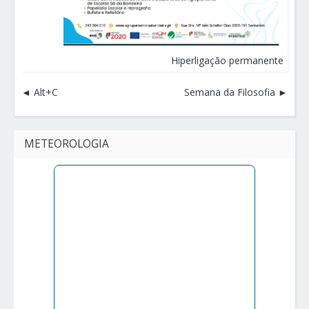
Hiperligação permanente
Alt+C
Semana da Filosofia
METEOROLOGIA