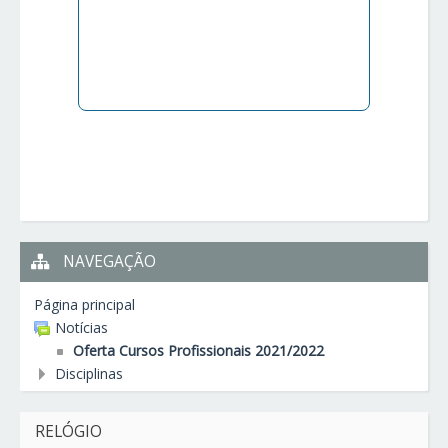
NAVEGAÇÃO
Página principal
Notícias
Oferta Cursos Profissionais 2021/2022
Disciplinas
RELÓGIO