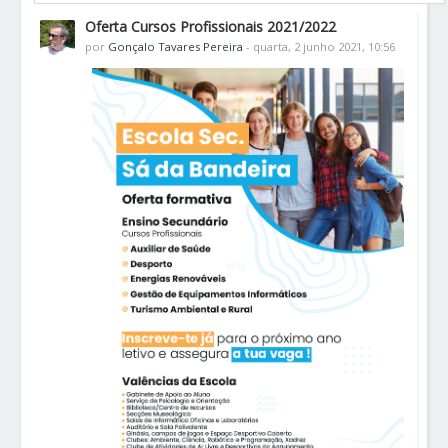
Oferta Cursos Profissionais 2021/2022
por
Gonçalo Tavares Pereira
- quarta, 2 junho 2021, 10:56