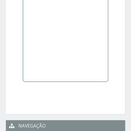
NAVEGAÇÃO