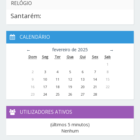
RELÓGIO
Santarém:
CALENDÁRIO
←
fevereiro de 2025
→
Dom
Seg
Ter
Qua
Qui
Sex
Sab
1
2
3
4
5
6
7
8
9
10
11
12
13
14
15
16
17
18
19
20
21
22
23
24
25
26
27
28
UTILIZADORES ATIVOS
(últimos 5 minutos)
Nenhum