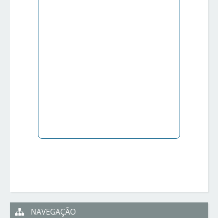
NAVEGAÇÃO