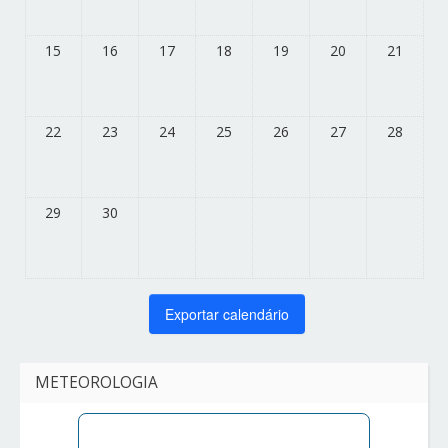
15
16
17
18
19
20
21
22
23
24
25
26
27
28
29
30
METEOROLOGIA